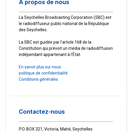
À propos de nous
La Seychelles Broadcasting Corporation (SBC) est
le radiodiffuseur public national de la République
des Seychelles.
La SBC est guidée par l'article 168 de la
Constitution qui prévoit un média de radiodiffusion
indépendant appartenant à l'État.
En savoir plus sur nous
politique de confidentialité
Conditions générales
Contactez-nous
P.O. BOX 321, Victoria, Mahé, Seychelles