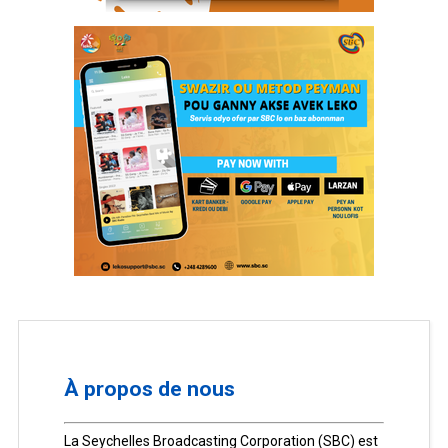
À propos de nous
La Seychelles Broadcasting Corporation (SBC) est