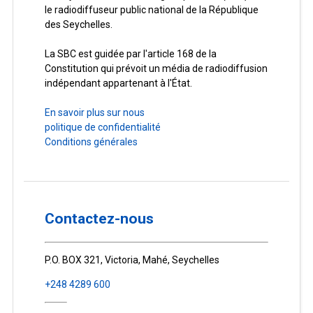
le radiodiffuseur public national de la République
des Seychelles.
La SBC est guidée par l'article 168 de la
Constitution qui prévoit un média de radiodiffusion
indépendant appartenant à l'État.
En savoir plus sur nous
politique de confidentialité
Conditions générales
Contactez-nous
P.O. BOX 321, Victoria, Mahé, Seychelles
+248 4289 600