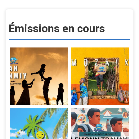
Émissions en cours