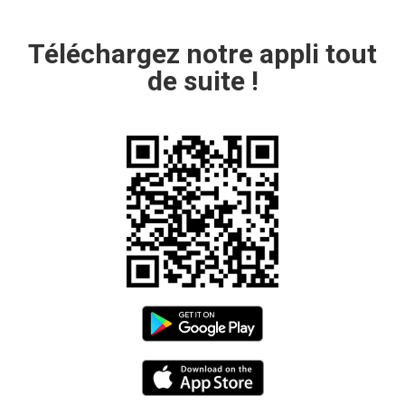
Téléchargez notre appli tout
de suite !