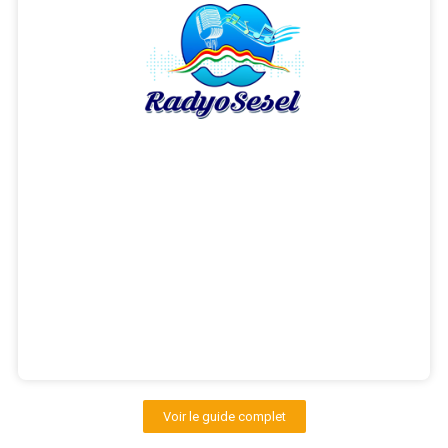
Voir le guide complet