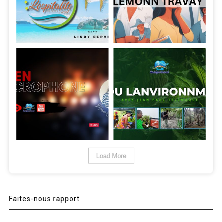
Load More
Faites-nous rapport