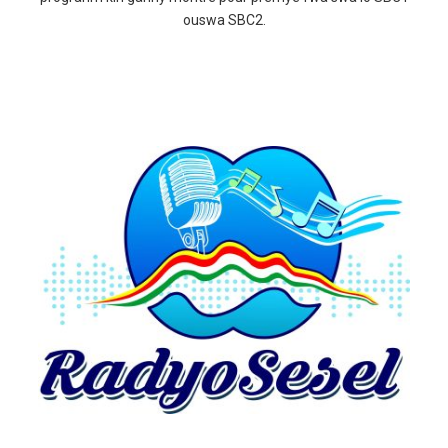
ouswa SBC2.