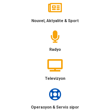
Nouvel, Aktyalite & Sport
Radyo
Televizyon
Operasyon & Servis sipor