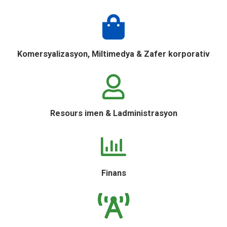
Komersyalizasyon, Miltimedya & Zafer korporativ
Resours imen & Ladministrasyon
Finans