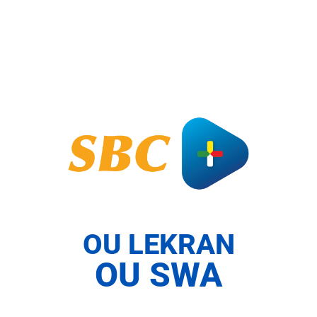
OU LEKRAN
OU SWA