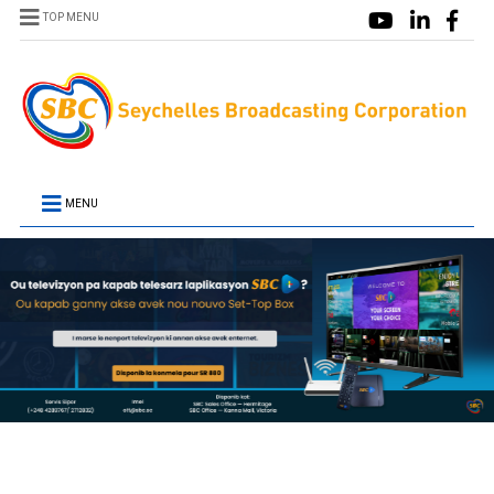
TOP MENU
MENU