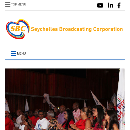
TOP MENU
MENU