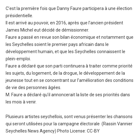
C’est la première fois que Danny Faure participera à une élection
présidentielle.
Il est arrivé au pouvoir, en 2016, après que l’ancien président
James Michel eut décidé de démissionner.
Faure a passé en revue son bilan économique et notamment que
les Seychelles soient le premier pays africain dans le
développement humain, et que les Seychelles connaissent le
plein-emploi.
Faure a déclaré que son parti continuera à traiter comme priorité
les sujets, du logement, de la drogue, le développement de la
jeunesse tout en se concentrant sur l’amélioration des conditions
de vie des personnes âgées.
M. Faure a déclaré qu’il annoncerait la liste de ses priorités dans
les mois à venir.
Plusieurs artistes seychellois, sont venus présenter les chansons
qui seront utilisées pour la campagne électorale (Rassin Vannier
Seychelles News Agency) Photo License: CC-BY