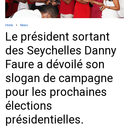
Home
News
Le président sortant
des Seychelles Danny
Faure a dévoilé son
slogan de campagne
pour les prochaines
élections
présidentielles.