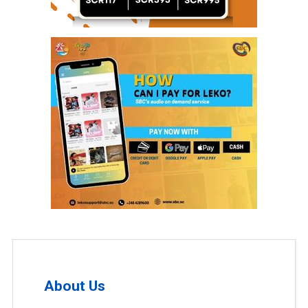
About Us