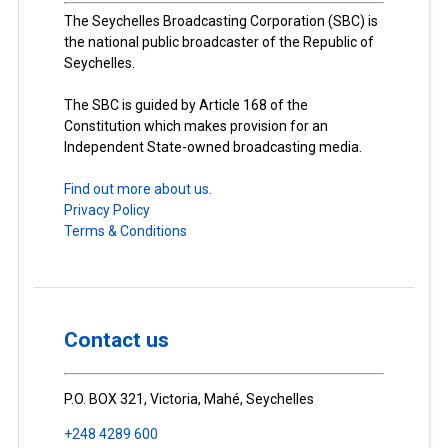
The Seychelles Broadcasting Corporation (SBC) is
the national public broadcaster of the Republic of
Seychelles.
The SBC is guided by Article 168 of the
Constitution which makes provision for an
Independent State-owned broadcasting media.
Find out more about us.
Privacy Policy
Terms & Conditions
Contact us
P.O. BOX 321, Victoria, Mahé, Seychelles
+248 4289 600