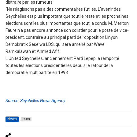
distraire par les rumeurs.
“Ne réagissons pas à des commentaires futiles. L’avenir des
Seychelles est plus important que tout le reste et les prochaines
élections sont les plus importantes que tout, a conclu M. Meriton.
Faure n’a pas encore annoncé son colistier pour le poste de vice-
président, contraire au principal parti de l’opposition Linyon
Demokratik Seselwa LDS, qui sera amené par Wavel
Ramkalawan et Ahmed Afif.
L’United Seychelles, anciennement Parti Lepep, a remporté
toutes les élections présidentielles depuis le retour de la
démocratie multipartite en 1993.
Source: Seychelles News Agency
News
6988